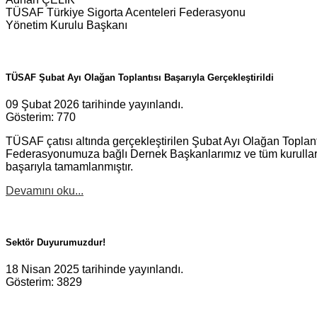
TÜSAF Türkiye Sigorta Acenteleri Federasyonu
Yönetim Kurulu Başkanı
TÜSAF Şubat Ayı Olağan Toplantısı Başarıyla Gerçekleştirildi
09 Şubat 2026 tarihinde yayınlandı.
Gösterim: 770
TÜSAF çatısı altında gerçekleştirilen Şubat Ayı Olağan Topla
Federasyonumuza bağlı Dernek Başkanlarımız ve tüm kurullarımı
başarıyla tamamlanmıştır.
Devamını oku...
Sektör Duyurumuzdur!
18 Nisan 2025 tarihinde yayınlandı.
Gösterim: 3829