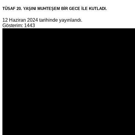
TÜSAF 20. YAŞINI MUHTEŞEM BİR GECE İLE KUTLADI.
12 Haziran 2024 tarihinde yayınlandı.
Gösterim: 1443